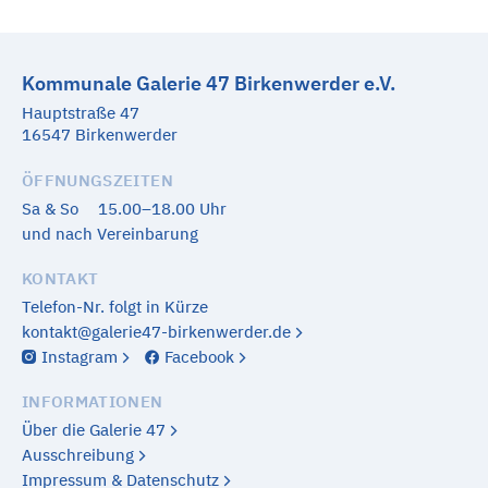
Kommunale Galerie 47 Birkenwerder e.V.
Hauptstraße 47
16547 Birkenwerder
ÖFFNUNGSZEITEN
Sa & So
15.00–18.00 Uhr
und nach Vereinbarung
KONTAKT
Telefon-Nr. folgt in Kürze
kontakt@galerie47-birkenwerder.de
Instagram
Facebook
INFORMATIONEN
Über die Galerie 47
Ausschreibung
Impressum & Datenschutz