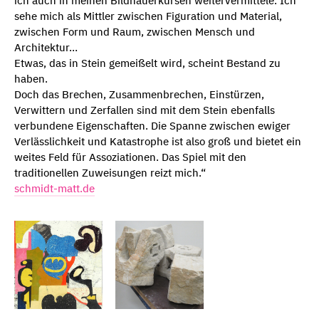
ich auch in meinen Bildhauerkursen weitervermittele. Ich
sehe mich als Mittler zwischen Figuration und Material,
zwischen Form und Raum, zwischen Mensch und
Architektur…
Etwas, das in Stein gemeißelt wird, scheint Bestand zu
haben.
Doch das Brechen, Zusammenbrechen, Einstürzen,
Verwittern und Zerfallen sind mit dem Stein ebenfalls
verbundene Eigenschaften. Die Spanne zwischen ewiger
Verlässlichkeit und Katastrophe ist also groß und bietet ein
weites Feld für Assoziationen. Das Spiel mit den
traditionellen Zuweisungen reizt mich.“
schmidt-matt.de