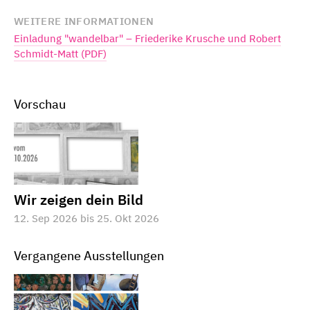
WEITERE INFORMATIONEN
Einladung "wandelbar" – Friederike Krusche und Robert
Schmidt-Matt (PDF)
Vorschau
Wir zeigen dein Bild
12. Sep 2026 bis 25. Okt 2026
Vergangene Ausstellungen