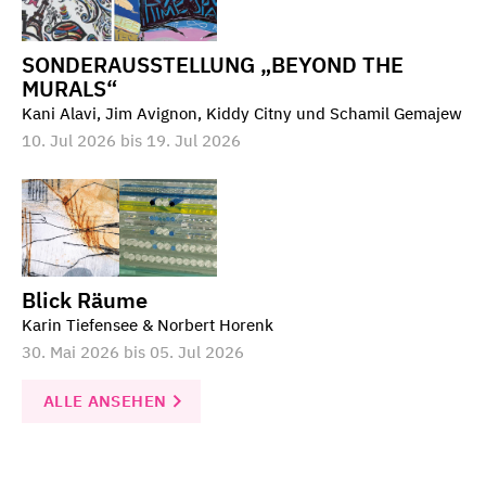
SONDERAUSSTELLUNG „BEYOND THE
MURALS“
Kani Alavi, Jim Avignon, Kiddy Citny und Schamil Gemajew
10. Jul 2026 bis 19. Jul 2026
Blick Räume
Karin Tiefensee & Norbert Horenk
30. Mai 2026 bis 05. Jul 2026
ALLE ANSEHEN