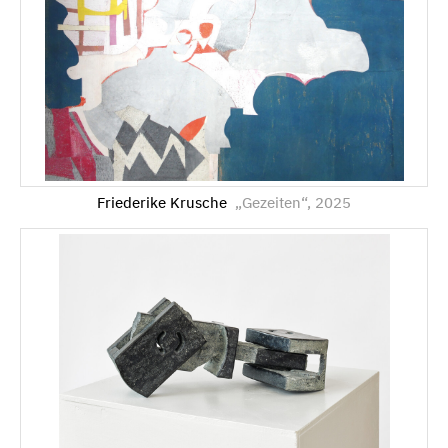
Friederike Krusche
„Gezeiten“, 2025