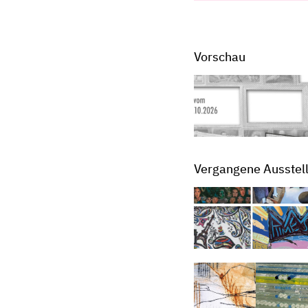
Vorschau
Vergangene Ausstel