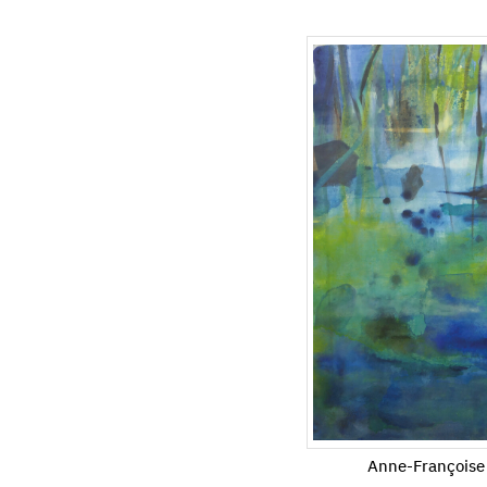
Anne-Françoise