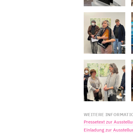
WEITERE INFORMATI
Pressetext zur Ausstell
Einladung zur Ausstellu