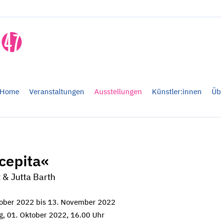
Home
Veranstaltungen
Ausstellungen
Künstler:innen
Üb
cepita«
 & Jutta Barth
tober 2022 bis 13. November 2022
, 01. Oktober 2022, 16.00 Uhr