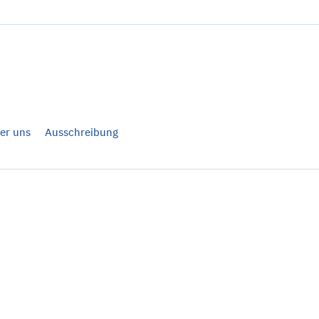
er uns
Ausschreibung