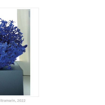
ultramarin, 2022