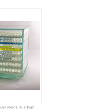
Der kleine Querkopf,