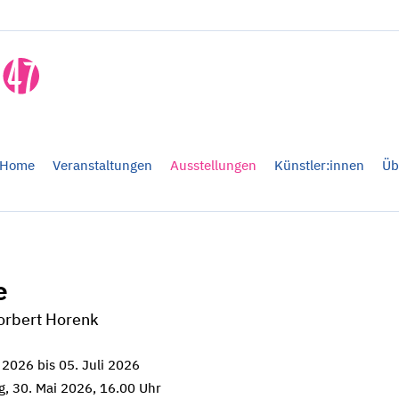
Home
Veranstaltungen
Ausstellungen
Künstler:innen
Üb
e
orbert Horenk
 2026 bis 05. Juli 2026
, 30. Mai 2026, 16.00 Uhr