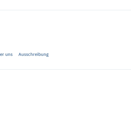
er uns
Ausschreibung