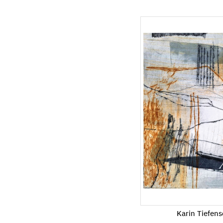
Karin Tiefen