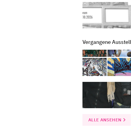
Vergangene Ausstel
ALLE ANSEHEN