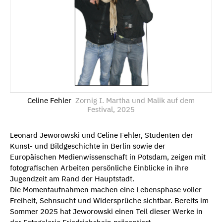
Celine Fehler
Zornig I. Martha und Malik auf dem
Festival, 2025
Leonard Jeworowski und Celine Fehler, Studenten der
Kunst- und Bildgeschichte in Berlin sowie der
Europäischen Medienwissenschaft in Potsdam, zeigen mit
fotografischen Arbeiten persönliche Einblicke in ihre
Jugendzeit am Rand der Hauptstadt.
Die Momentaufnahmen machen eine Lebensphase voller
Freiheit, Sehnsucht und Widersprüche sichtbar. Bereits im
Sommer 2025 hat Jeworowski einen Teil dieser Werke in