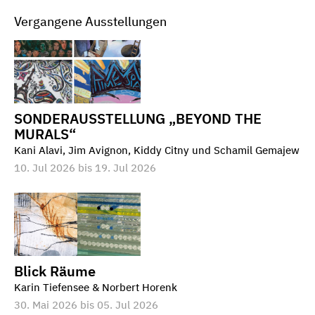
Vergangene Ausstellungen
SONDERAUSSTELLUNG „BEYOND THE
MURALS“
Kani Alavi, Jim Avignon, Kiddy Citny und Schamil Gemajew
10. Jul 2026 bis 19. Jul 2026
Blick Räume
Karin Tiefensee & Norbert Horenk
30. Mai 2026 bis 05. Jul 2026