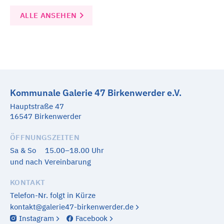
ALLE ANSEHEN
Kommunale Galerie 47 Birkenwerder e.V.
Hauptstraße 47
16547 Birkenwerder
ÖFFNUNGSZEITEN
Sa & So
15.00–18.00 Uhr
und nach Vereinbarung
KONTAKT
Telefon-Nr. folgt in Kürze
kontakt@galerie47-birkenwerder.de
Instagram
Facebook