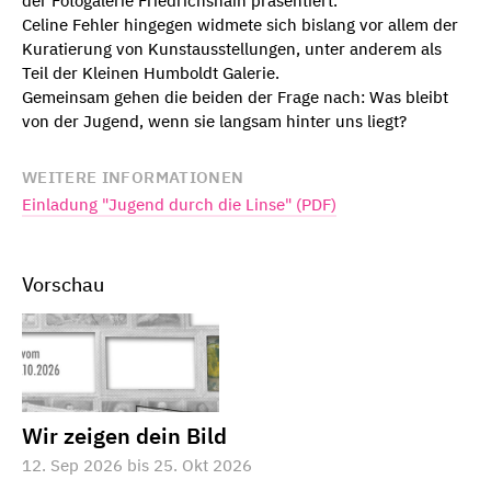
der Fotogalerie Friedrichshain präsentiert.
Celine Fehler hingegen widmete sich bislang vor allem der
Kuratierung von Kunstausstellungen, unter anderem als
Teil der Kleinen Humboldt Galerie.
Gemeinsam gehen die beiden der Frage nach: Was bleibt
von der Jugend, wenn sie langsam hinter uns liegt?
WEITERE INFORMATIONEN
Einladung "Jugend durch die Linse" (PDF)
Vorschau
Wir zeigen dein Bild
12. Sep 2026 bis 25. Okt 2026